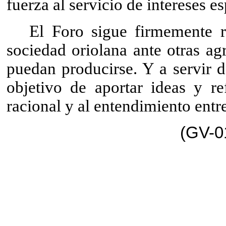
fuerza al servicio de intereses es
El Foro sigue firmemente r
sociedad oriolana ante otras ag
puedan producirse. Y a servir d
objetivo de aportar ideas y re
racional y al entendimiento entr
(GV-0