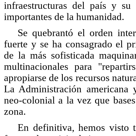
infraestructuras del país y su
importantes de la humanidad.
Se quebrantó el orden inter
fuerte y se ha consagrado el pr
de la más sofisticada maquinar
multinacionales para "repartir
apropiarse de los recursos natural
La Administración americana y
neo-colonial a la vez que bases
zona.
En definitiva, hemos visto t