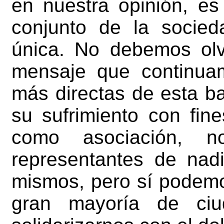
en nuestra opinión, es
conjunto de la socie
única. No debemos ol
mensaje que continua
más directas de esta ba
su sufrimiento con fin
como asociación, n
representantes de na
mismos, pero sí podemo
gran mayoría de ciu