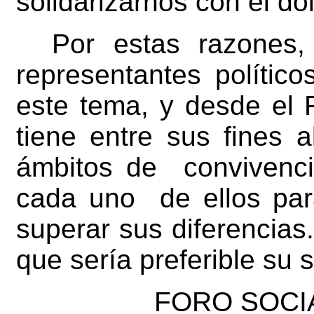
solidarizarnos con el do
Por estas razones,
representantes polític
este tema, y desde el 
tiene entre sus fines 
ámbitos de convivenci
cada uno de ellos par
superar sus diferencias
que sería preferible su s
FORO SOCIA